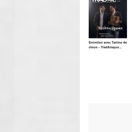
Entretien avec Tartine de
clous – Trad&rsquo...