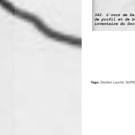
Docteur Louche
,
SUPE
Tags: