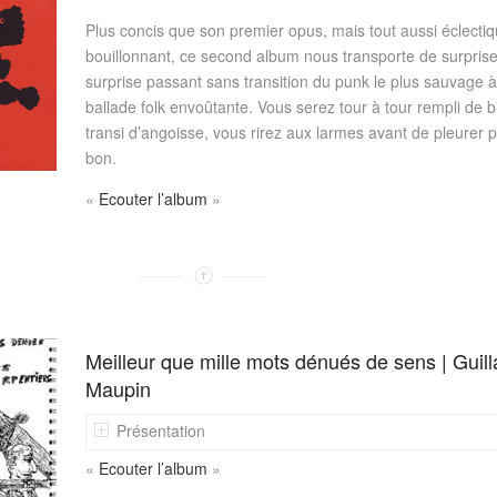
Plus concis que son premier opus, mais tout aussi éclectiq
bouillonnant, ce second album nous transporte de surpris
surprise passant sans transition du punk le plus sauvage 
ballade folk envoûtante. Vous serez tour à tour rempli de b
transi d’angoisse, vous rirez aux larmes avant de pleurer 
bon.
«
Ecouter l’album
»
Meilleur que mille mots dénués de sens | Gui
Maupin
Présentation
«
Ecouter l’album
»