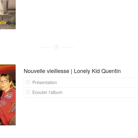
Nouvelle vieillesse | Lonely Kid Quentin
Présentation
Ecouter l'album