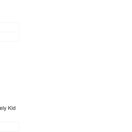
ely Kid