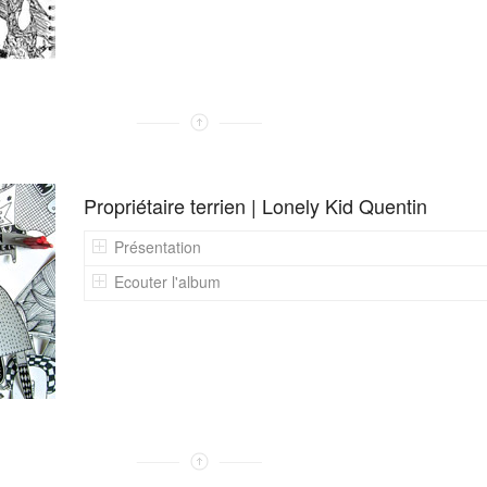
Propriétaire terrien | Lonely Kid Quentin
Présentation
Ecouter l'album