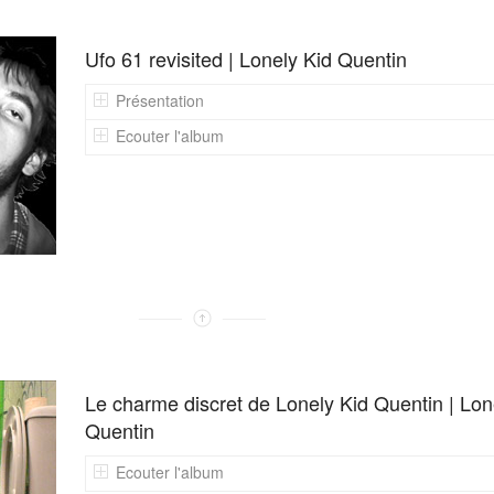
Ufo 61 revisited | Lonely Kid Quentin
Présentation
Ecouter l'album
Le charme discret de Lonely Kid Quentin | Lon
Quentin
Ecouter l'album