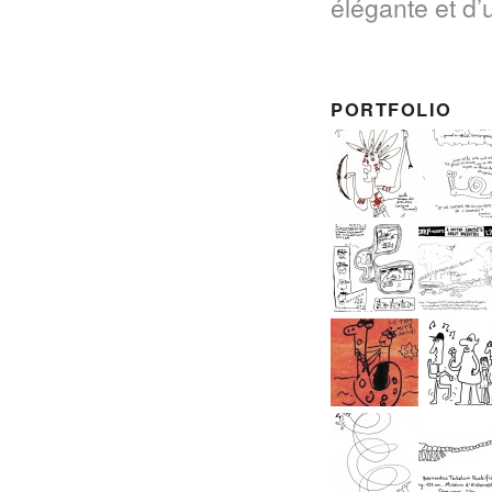
élégante et d’u
PORTFOLIO